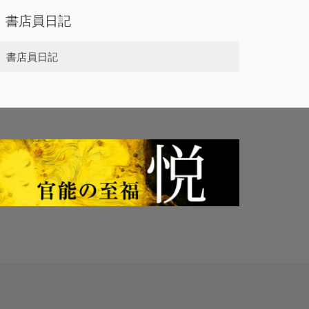
書店員日記
書店員日記