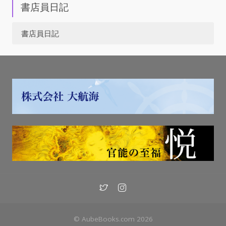
書店員日記
書店員日記
© AubeBooks.com 2026