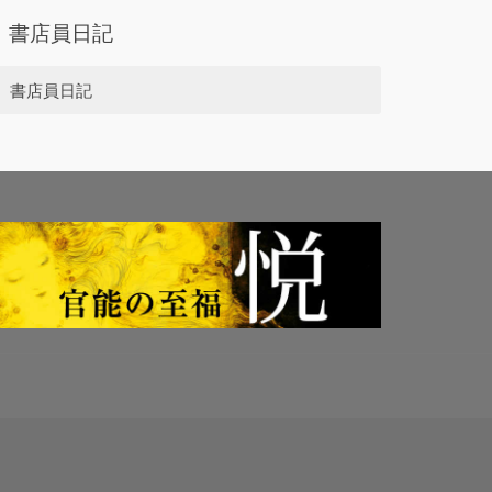
書店員日記
書店員日記