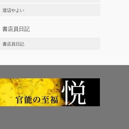
渡辺やよい
書店員日記
書店員日記