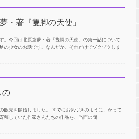
童夢・著『隻脚の天使』
す。今回は北原童夢・著『隻脚の天使』の第一話について
足の少女のお話です。なんだか、それだけでゾクゾクしま
もの
の販売を開始しました。 すでにお気づきのように、かって
寄稿していた作家さんたちの作品を、当面の間