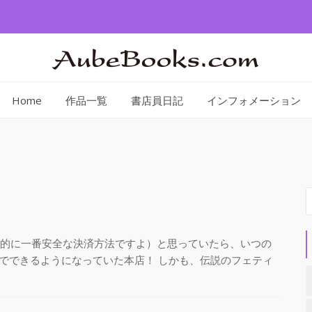
Home
作品一覧
書店員日記
インフォメーション
索
世界的に一番安全な決済方法ですよ）と思っていたら、いつの
でできるようになっていた本店！ しかも、伝説のフェティ